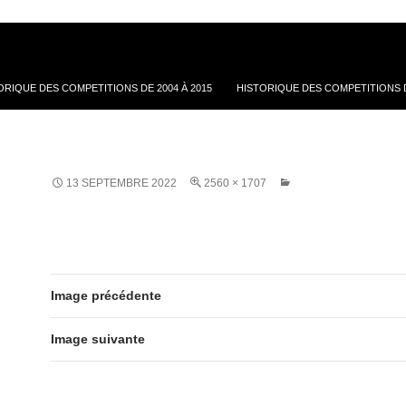
ORIQUE DES COMPETITIONS DE 2004 À 2015
HISTORIQUE DES COMPETITIONS D
13 SEPTEMBRE 2022
2560 × 1707
Image précédente
Image suivante