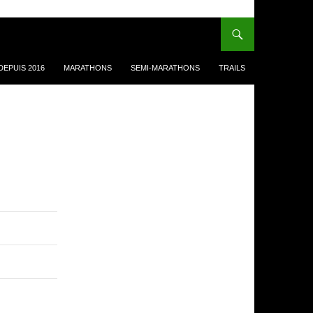
EPUIS 2016
MARATHONS
SEMI-MARATHONS
TRAILS