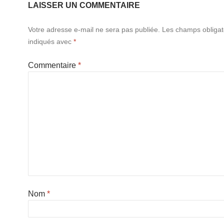
LAISSER UN COMMENTAIRE
Votre adresse e-mail ne sera pas publiée.
Les champs obligat
indiqués avec
*
Commentaire
*
Nom
*