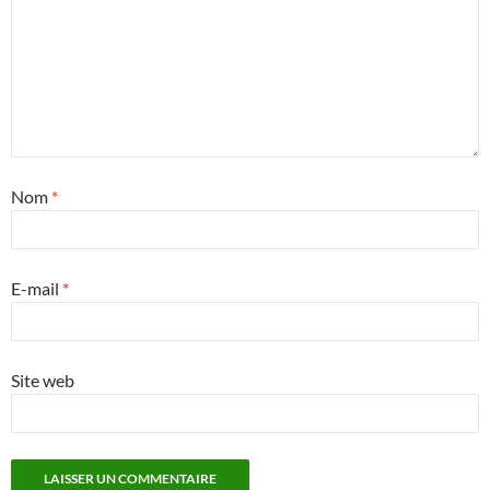
Nom
*
E-mail
*
Site web