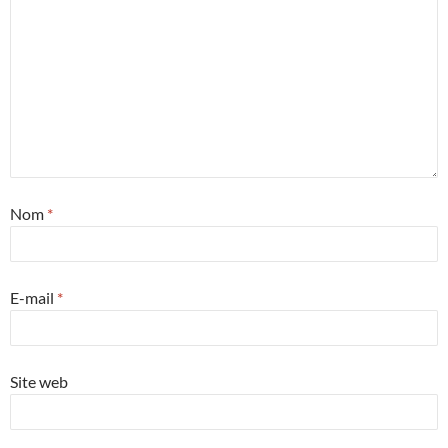
Nom
*
E-mail
*
Site web