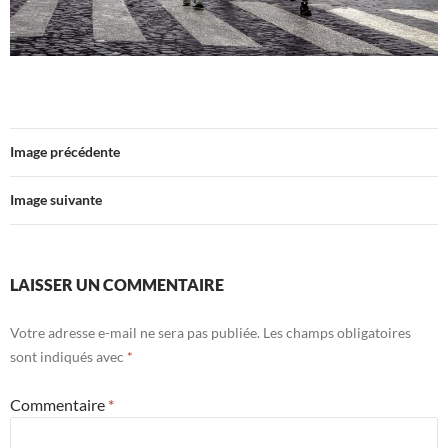
Image précédente
Image suivante
LAISSER UN COMMENTAIRE
Votre adresse e-mail ne sera pas publiée.
Les champs obligatoires
sont indiqués avec
*
Commentaire
*