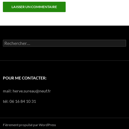
Rechercher :
POUR ME CONTACTER:
mail: herve.sureau@neuf.fr
tél: 06 16 84 10 31
Fièrement propulsé par WordPress