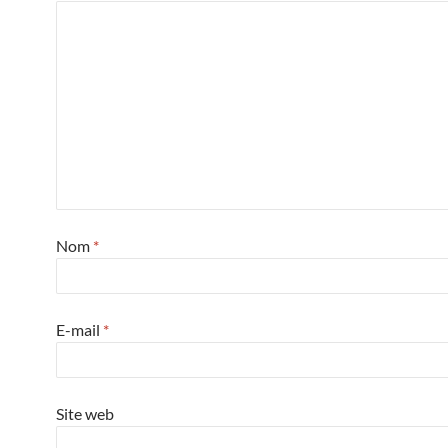
Nom
*
E-mail
*
Site web