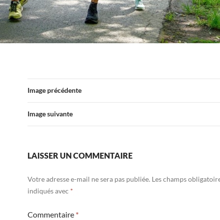
Image précédente
Image suivante
LAISSER UN COMMENTAIRE
Votre adresse e-mail ne sera pas publiée.
Les champs obligatoir
indiqués avec
*
Commentaire
*