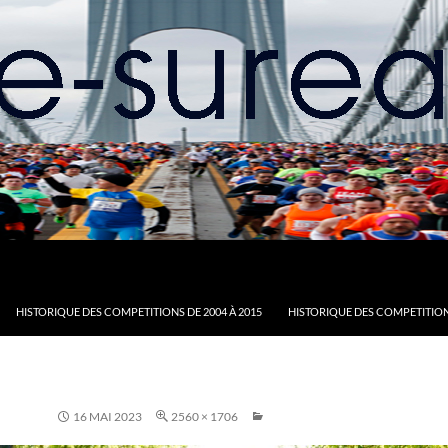
HISTORIQUE DES COMPETITIONS DE 2004 À 2015
HISTORIQUE DES COMPETITION
16 MAI 2023
2560 × 1706