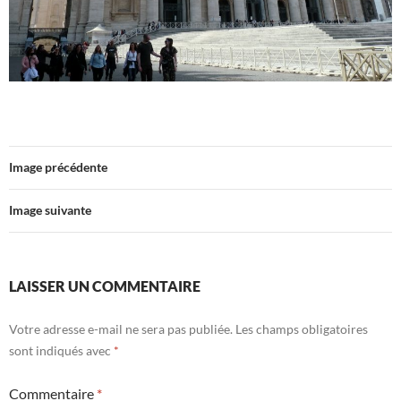
Image précédente
Image suivante
LAISSER UN COMMENTAIRE
Votre adresse e-mail ne sera pas publiée.
Les champs obligatoires
sont indiqués avec
*
Commentaire
*