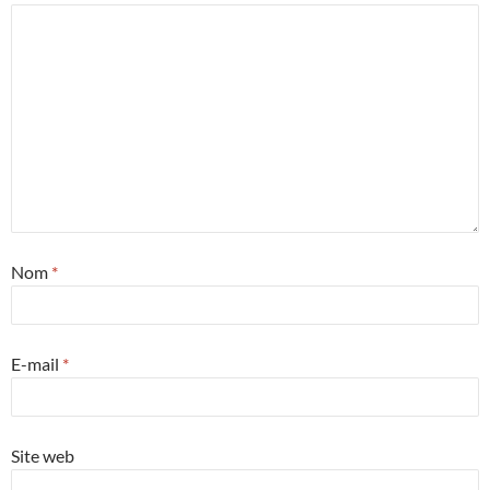
Nom
*
E-mail
*
Site web