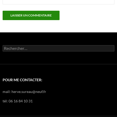
Rechercher :
POUR ME CONTACTER:
mail: herve.sureau@neuf.fr
tél: 06 16 84 10 31