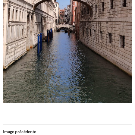
Image précédente