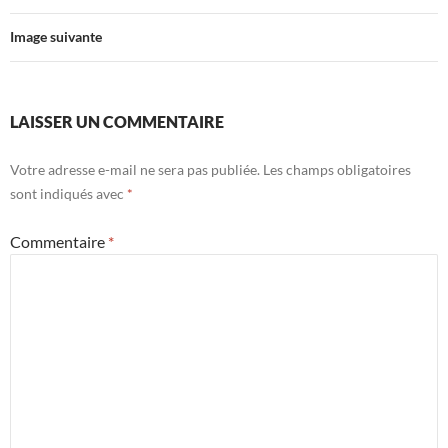
Image suivante
LAISSER UN COMMENTAIRE
Votre adresse e-mail ne sera pas publiée.
Les champs obligatoires
sont indiqués avec
*
Commentaire
*