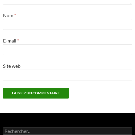
Nom
*
E-mail
*
Site web
Rechercher :