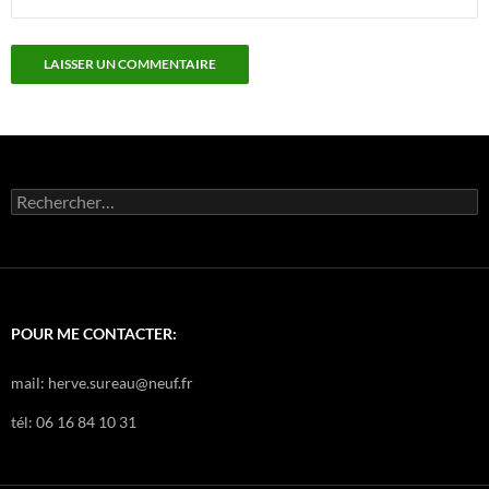
Rechercher :
POUR ME CONTACTER:
mail: herve.sureau@neuf.fr
tél: 06 16 84 10 31