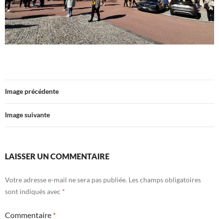
Image précédente
Image suivante
LAISSER UN COMMENTAIRE
Votre adresse e-mail ne sera pas publiée.
Les champs obligatoires
sont indiqués avec
*
Commentaire
*