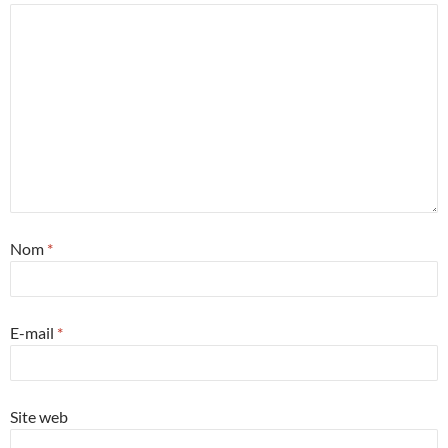
Nom
*
E-mail
*
Site web