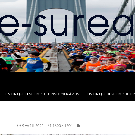
HISTORIQUE DES COMPETITIONS DE 2004 À 2015
HISTORIQUE DES COMPETITION
9 AVRIL 2025
1600 × 1204