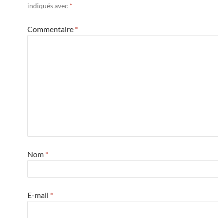
indiqués avec
*
Commentaire
*
Nom
*
E-mail
*