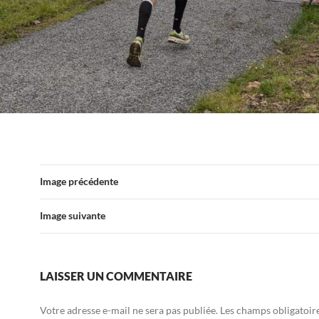
Image précédente
Image suivante
LAISSER UN COMMENTAIRE
Votre adresse e-mail ne sera pas publiée.
Les champs obligatoir