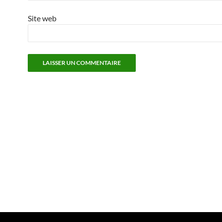
Site web