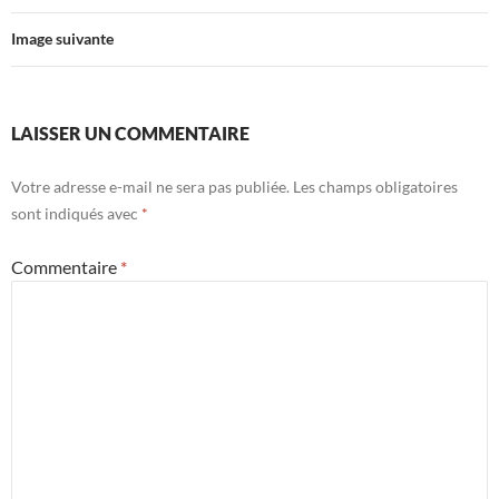
Image suivante
LAISSER UN COMMENTAIRE
Votre adresse e-mail ne sera pas publiée.
Les champs obligatoires
sont indiqués avec
*
Commentaire
*