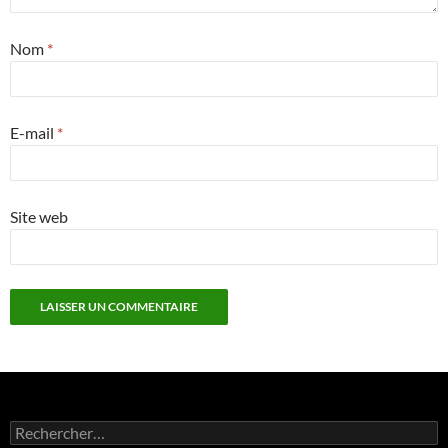
Nom
*
E-mail
*
Site web
Rechercher :