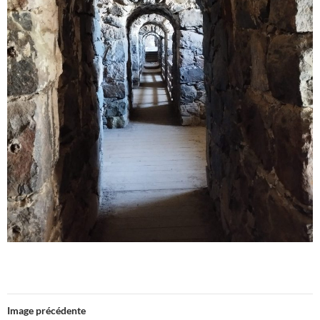
Image précédente