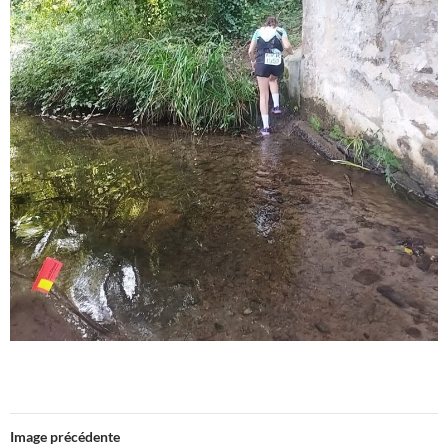
Image précédente