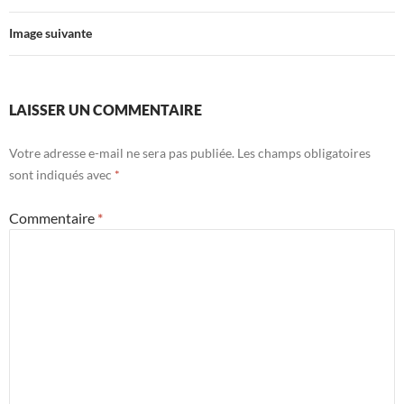
Image suivante
LAISSER UN COMMENTAIRE
Votre adresse e-mail ne sera pas publiée.
Les champs obligatoires
sont indiqués avec
*
Commentaire
*