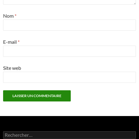
Nom
*
E-mail
*
Site web
Rechercher :