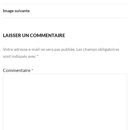
Image suivante
LAISSER UN COMMENTAIRE
Votre adresse e-mail ne sera pas publiée.
Les champs obligatoires
sont indiqués avec
*
Commentaire
*