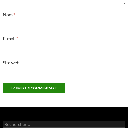
Nom
*
E-mail
*
Site web
Rechercher :