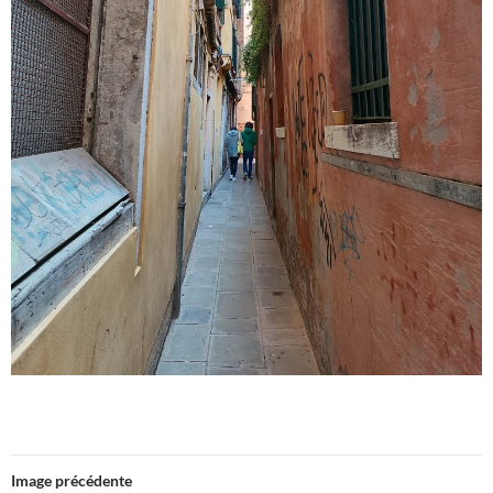
Image précédente