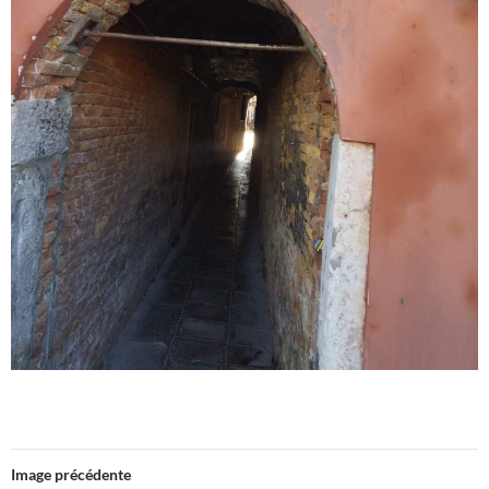
Image précédente