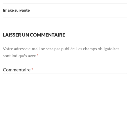
Image suivante
LAISSER UN COMMENTAIRE
Votre adresse e-mail ne sera pas publiée.
Les champs obligatoires
sont indiqués avec
*
Commentaire
*