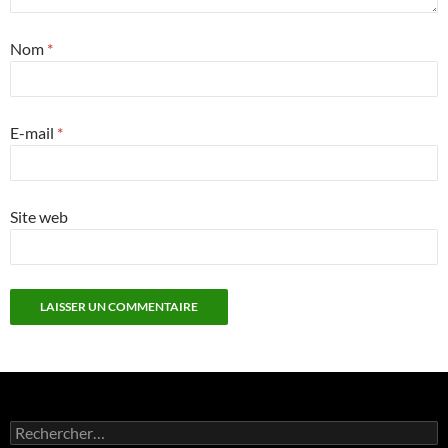
Nom
*
E-mail
*
Site web
Rechercher :