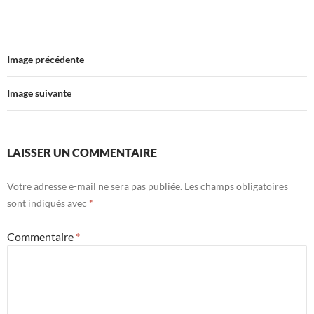
Image précédente
Image suivante
LAISSER UN COMMENTAIRE
Votre adresse e-mail ne sera pas publiée.
Les champs obligatoires
sont indiqués avec
*
Commentaire
*