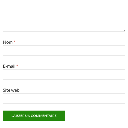
Nom
*
E-mail
*
Site web