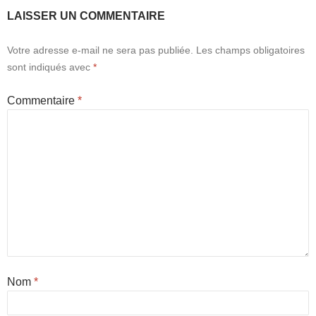
LAISSER UN COMMENTAIRE
Votre adresse e-mail ne sera pas publiée.
Les champs obligatoires
sont indiqués avec
*
Commentaire
*
Nom
*