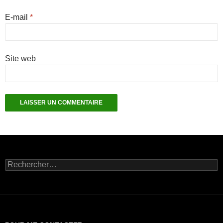
E-mail
*
Site web
Rechercher :