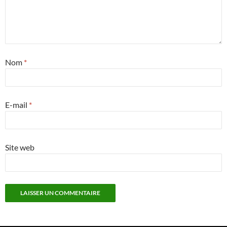
Nom
*
E-mail
*
Site web