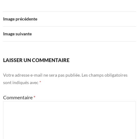
Image précédente
Image suivante
LAISSER UN COMMENTAIRE
Votre adresse e-mail ne sera pas publiée.
Les champs obligatoires
sont indiqués avec
*
Commentaire
*