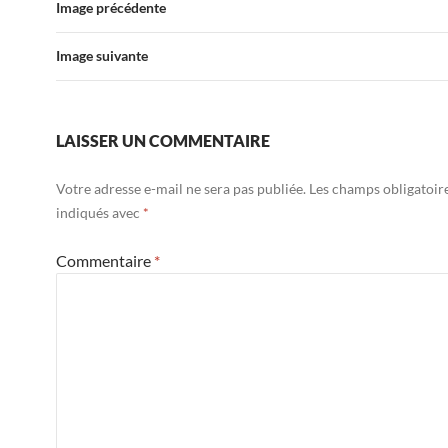
Image précédente
Image suivante
LAISSER UN COMMENTAIRE
Votre adresse e-mail ne sera pas publiée.
Les champs obligatoir
indiqués avec
*
Commentaire
*