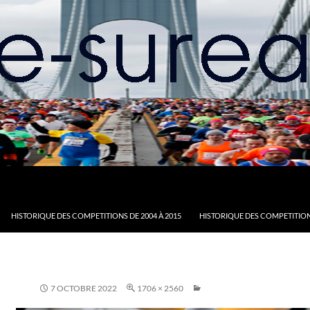
HISTORIQUE DES COMPETITIONS DE 2004 À 2015
HISTORIQUE DES COMPETITION
7 OCTOBRE 2022
1706 × 2560