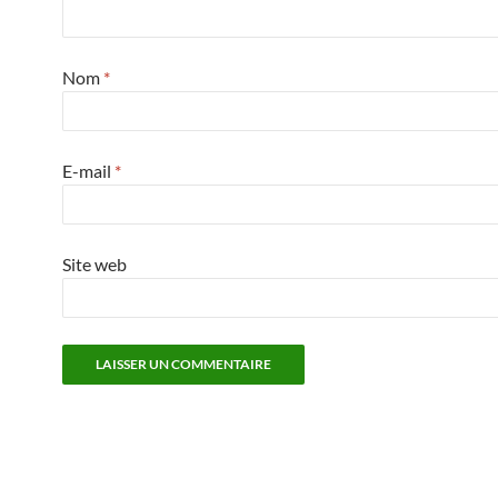
Nom
*
E-mail
*
Site web