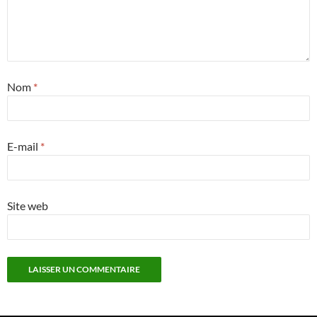
Nom
*
E-mail
*
Site web