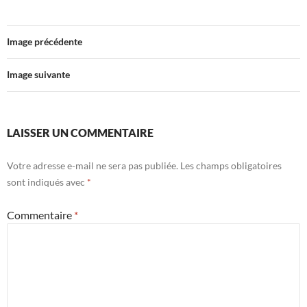
Image précédente
Image suivante
LAISSER UN COMMENTAIRE
Votre adresse e-mail ne sera pas publiée.
Les champs obligatoires
sont indiqués avec
*
Commentaire
*